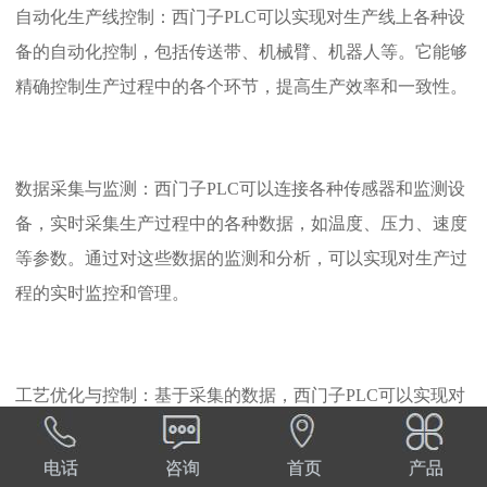
自动化生产线控制：西门子PLC可以实现对生产线上各种设
备的自动化控制，包括传送带、机械臂、机器人等。它能够
精确控制生产过程中的各个环节，提高生产效率和一致性。
数据采集与监测：西门子PLC可以连接各种传感器和监测设
备，实时采集生产过程中的各种数据，如温度、压力、速度
等参数。通过对这些数据的监测和分析，可以实现对生产过
程的实时监控和管理。
工艺优化与控制：基于采集的数据，西门子PLC可以实现对
生产工艺的优化和控制。通过对生产过程中的数据进行分
析，可以发现生产过程中的优化空间，提高生产效率和产品
电话
咨询
首页
产品