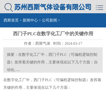
西斯首页
>
新闻中心
>
公司新闻
>
西门子PLC在数字化工厂中的关键作用
作者：西斯气体 时间：2024-03-17
摘要：在数字化工厂中，西门子PLC（可编程逻辑控制
器）发挥着关键的作用，主要体现在以下几个方面：自
动化......
在数字化工厂中，西门子PLC（可编程逻辑控制器）发挥着
关键的作用，主要体现在以下几个方面：