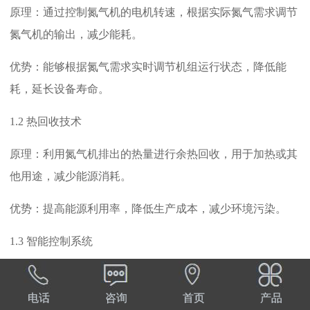
原理：通过控制氮气机的电机转速，根据实际氮气需求调节
氮气机的输出，减少能耗。
优势：能够根据氮气需求实时调节机组运行状态，降低能
耗，延长设备寿命。
1.2 热回收技术
原理：利用氮气机排出的热量进行余热回收，用于加热或其
他用途，减少能源消耗。
优势：提高能源利用率，降低生产成本，减少环境污染。
1.3 智能控制系统
原理：通过智能控制系统实时监测氮气机的运行状态和氮气
需求，优化运行参数，降低能耗。
电话
咨询
首页
产品