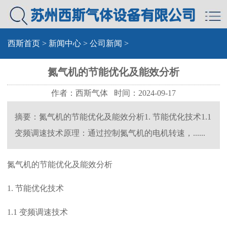
西斯首页
>
新闻中心
>
公司新闻
>
氮气机的节能优化及能效分析
作者：西斯气体 时间：2024-09-17
摘要：氮气机的节能优化及能效分析1. 节能优化技术1.1
变频调速技术原理：通过控制氮气机的电机转速，......
氮气机的节能优化及能效分析
1. 节能优化技术
1.1 变频调速技术