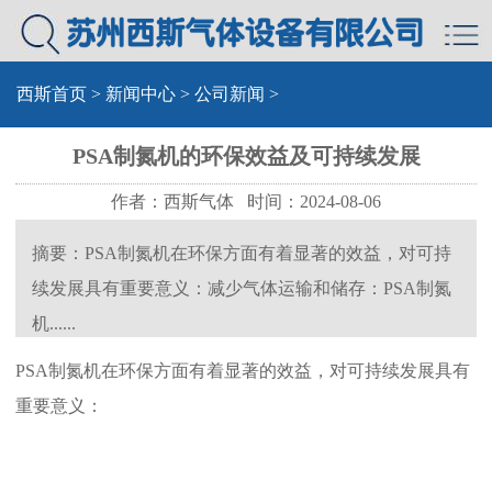
西斯首页
>
新闻中心
>
公司新闻
>
PSA制氮机的环保效益及可持续发展
作者：西斯气体 时间：2024-08-06
摘要：PSA制氮机在环保方面有着显著的效益，对可持
续发展具有重要意义：减少气体运输和储存：PSA制氮
机......
PSA制氮机在环保方面有着显著的效益，对可持续发展具有
重要意义：