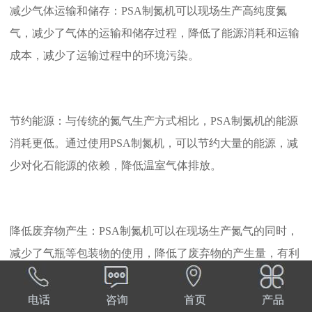
减少气体运输和储存：PSA制氮机可以现场生产高纯度氮
气，减少了气体的运输和储存过程，降低了能源消耗和运输
成本，减少了运输过程中的环境污染。
节约能源：与传统的氮气生产方式相比，PSA制氮机的能源
消耗更低。通过使用PSA制氮机，可以节约大量的能源，减
少对化石能源的依赖，降低温室气体排放。
降低废弃物产生：PSA制氮机可以在现场生产氮气的同时，
减少了气瓶等包装物的使用，降低了废弃物的产生量，有利
于资源的有效利用和循环利用。
电话
咨询
首页
产品