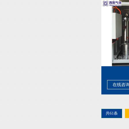
在线咨
共61条