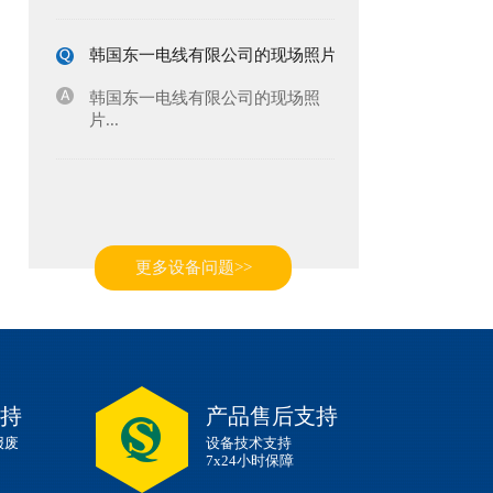
韩国东一电线有限公司的现场照片
韩国东一电线有限公司的现场照
片...
...
更多设备问题>>
...
持
产品售后支持
报废
设备技术支持
7x24小时保障