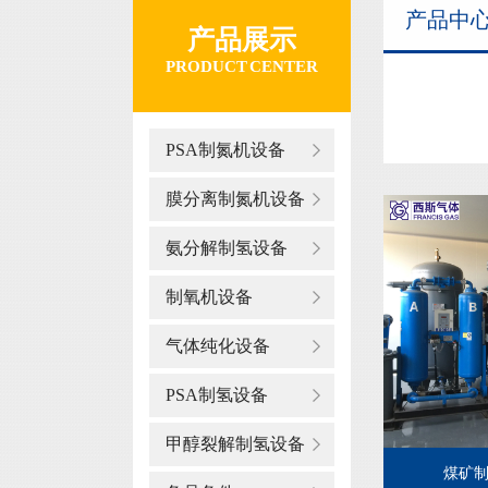
产品中
产品展示
PRODUCT CENTER
PSA制氮机设备
膜分离制氮机设备
氨分解制氢设备
制氧机设备
气体纯化设备
PSA制氢设备
甲醇裂解制氢设备
煤矿