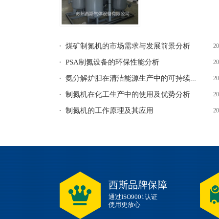
煤矿制氮机的市场需求与发展前景分析
20
PSA制氮设备的环保性能分析
20
20
氨分解炉胆在清洁能源生产中的可持续发...
制氮机在化工生产中的使用及优势分析
20
制氮机的工作原理及其应用
20
西斯品牌保障
通过ISO9001认证
使用更放心