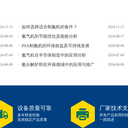
如何选择适合制氮机的备件？
24-11-13
2024-11-13
氮气机的节能优化及能效分析
24-09-18
2024-09-17
PSA制氮机的环保效益及可持续发展
24-08-06
2024-08-06
氮气机在半导体制造中的应用分析
24-07-04
2024-07-04
氨分解炉胆在环保领域中的应用与推广
24-06-08
2024-06-08
设备质量可靠
厂家技术支
多年研发经验
所有产品初用到
造就稳定产品质量
一路跟进